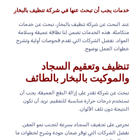
خدمات يجب أن تبحث عنها في شركة تنظيف بالبخار
عند البحث عن شركة تنظيف بالبخار، نبحث عن خدمات
متكاملة. هذه الخدمات تضمن لنا نظافة عميقة وسلامة
المواد. نفضل الشركات التي تقدم فحوصات أولية وتشرح
خطوات العمل بوضوح.
تنظيف وتعقيم السجاد
والموكيت بالبخار بالطائف
نبحث عن شركة تقدر على إزالة البقع العميقة. يجب أن
تستخدم درجات حرارة مناسبة للتعقيم. نريد أن تكون
النتيجة دون تلف الألوان.
نحرص على تجفيف السجاد بسرعة لتجنب نمو العفن.
نفضل الشركات التي توفر ضمان جودة وشرح لخطوات ما