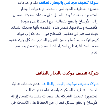
شركة تنظيف مجالس بالبخار بالطائف
تقدم خدمات
متميزة لتنظيف المجالس باستخدام تقنيات البخار
المتطورة. يعتمد فريق العمل على معدات حديثة لضمان
إزالة الأوساخ والبقع بفعالية، مع الحفاظ على جودة
الأقمشة وسلامتها. تتميز هذه الخدمة بأنها صديقة للبيئة،
حيث تساهم في تعقيم الأسطح دون الحاجة إلى مواد
كيميائية ضارة. كما يضمن الفريق المدرب بشكل جيد تقديم
خدمة احترافية تلبي احتياجات العملاء وتضمن رضاهم
التام.
شركة تنظيف موكيت بالبخار بالطائف
شركة تنظيف موكيت بالبخار بالطائف
تقدم خدمات عالية
الجودة لتنظيف الموكيت باستخدام تقنيات البخار
المتطورة. تعتمد الشركة على معدات متقدمة تضمن إزالة
الأوساخ والبقع بشكل فعال، مع الحفاظ على الأنسجة في