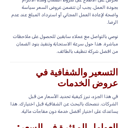
بجودة العمل. يجب أن تتضمن عروض السعر سياسة
واضحة لإعادة العمل المجاني أو استرداد المبلغ عند عدم
الرضا.
نوصي بالتواصل مع عملاء سابقين للحصول على ملاحظات
مباشرة. هذا حول سرعة الاستجابة وتنفيذ بنود الضمان
من افضل شركة تنظيف بالطائف.
التسعير والشفافية في
عروض الخدمات
في هذا الجزء، نبرز كيفية تحديد الأسعار من قبل
الشركات. ننصحك بالبحث عن الشفافية قبل اختيارك. هذا
يساعدك على اختيار أفضل خدمة دون مفاجآت مالية.
العوامل المؤثرة في السعر: