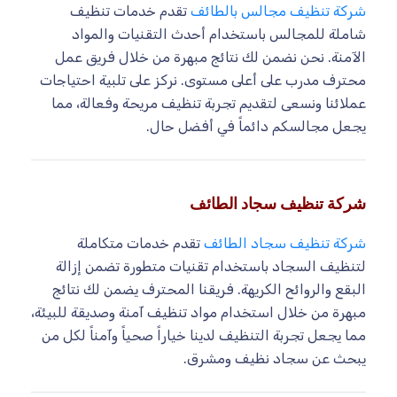
شركة تنظيف مجالس بالطائف
تقدم خدمات تنظيف
شاملة للمجالس باستخدام أحدث التقنيات والمواد
الآمنة. نحن نضمن لك نتائج مبهرة من خلال فريق عمل
محترف مدرب على أعلى مستوى. نركز على تلبية احتياجات
عملائنا ونسعى لتقديم تجربة تنظيف مريحة وفعالة، مما
يجعل مجالسكم دائماً في أفضل حال.
شركة تنظيف سجاد الطائف
شركة تنظيف سجاد الطائف
تقدم خدمات متكاملة
لتنظيف السجاد باستخدام تقنيات متطورة تضمن إزالة
البقع والروائح الكريهة. فريقنا المحترف يضمن لك نتائج
مبهرة من خلال استخدام مواد تنظيف آمنة وصديقة للبيئة،
مما يجعل تجربة التنظيف لدينا خياراً صحياً وآمناً لكل من
يبحث عن سجاد نظيف ومشرق.