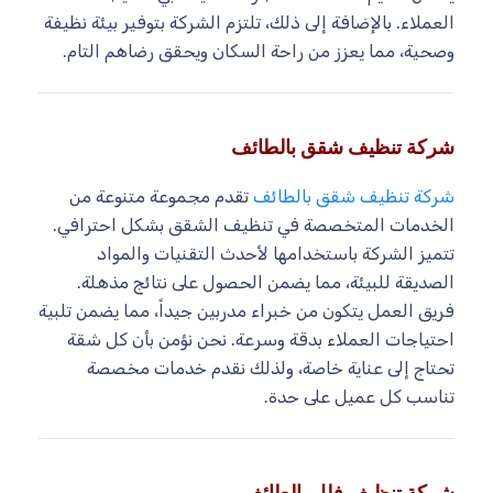
العملاء. بالإضافة إلى ذلك، تلتزم الشركة بتوفير بيئة نظيفة
وصحية، مما يعزز من راحة السكان ويحقق رضاهم التام.
شركة تنظيف شقق بالطائف
شركة تنظيف شقق بالطائف
تقدم مجموعة متنوعة من
الخدمات المتخصصة في تنظيف الشقق بشكل احترافي.
تتميز الشركة باستخدامها لأحدث التقنيات والمواد
الصديقة للبيئة، مما يضمن الحصول على نتائج مذهلة.
فريق العمل يتكون من خبراء مدربين جيداً، مما يضمن تلبية
احتياجات العملاء بدقة وسرعة. نحن نؤمن بأن كل شقة
تحتاج إلى عناية خاصة، ولذلك نقدم خدمات مخصصة
تناسب كل عميل على حدة.
شركة تنظيف فلل بالطائف