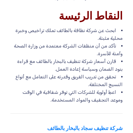
النقاط الرئيسة
ابحث عن شركة نظافة بالطائف تملك تراخيص وخبرة
محلية مثبتة.
تأكد من أن منظفات الشركة معتمدة من وزارة الصحة
وآمنة للأسرة.
قارن أسعار شركة تنظيف بالبخار بالطائف مع قراءة
بنود الضمان وسياسة إعادة العمل.
تحقق من تدريب الفريق وقدرته على التعامل مع أنواع
النسيج المختلفة.
اعطِ أولوية للشركات التي توفر شفافية في الوقت
وموعد التجفيف والمواد المستخدمة.
شركة تنظيف سجاد بالبخار بالطائف