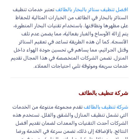
افضل تنظيف ستائر بالبخار بالطائف
تعتبر خدمات تنظيف
الستائر بالبخار في الطائف من الخيارات المثالية للحفاظ
على مظهرها ونظافتها. باستخدام تقنيات البخار المتطورة،
يتم إزالة الأوساخ والغبار بفعالية، مما يضمن عدم تلف
الأنسجة. كما أن هذه الطريقة تساعد في تعقيم الستائر
وقتل الجراثيم، مما يساهم في تحسين جودة الهواء داخل
المنزل. تضمن الشركات المتخصصة في هذا المجال تقديم
خدمات سريعة وموثوقة تلبي احتياجات العملاء.
شركة تنظيف بالطائف
شركة تنظيف بالطائف
تقدم مجموعة متنوعة من الخدمات
التي تشمل تنظيف المنازل والشقق والفلل. تستخدم هذه
الشركات أحدث التقنيات والمعدات لضمان تقديم أفضل
النتائج. بالإضافة إلى ذلك، تضمن سرعة في الخدمة ورضا