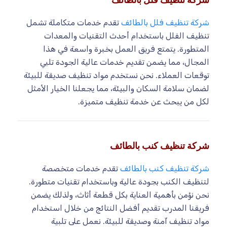
شركة تنظيف فلل بالطائف
تقدم خدمات متكاملة تشمل
تنظيف الفلل باستخدام أحدث التقنيات والمعدات
المتطورة. يتمتع فريق العمل بخبرة واسعة في هذا
المجال، مما يضمن تقديم خدمات عالية الجودة تلبي
توقعات العملاء. نحن نستخدم مواد تنظيف صديقة للبيئة
لضمان سلامة السكان والبيئة، مما يجعلنا الخيار الأمثل
لكل من يبحث عن خدمة تنظيف متميزة.
شركة تنظيف كنب بالطائف
شركة تنظيف كنب بالطائف
تقدم خدمات متخصصة
لتنظيف الكنب بجودة عالية وباستخدام تقنيات متطورة.
نحن نؤمن بأهمية العناية بكل قطعة أثاث، ولذلك يضمن
فريقنا المدرب تقديم أفضل النتائج من خلال استخدام
مواد تنظيف آمنة وصديقة للبيئة. نعمل على تلبية