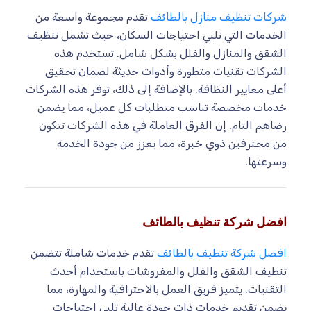
شركات تنظيف منازل بالطائف
تقدم مجموعة واسعة من
الخدمات التي تلبي احتياجات السكان، حيث تشمل تنظيف
الشقق والمنازل والفلل بشكل شامل. تستخدم هذه
الشركات تقنيات متطورة وأدوات حديثة لضمان تحقيق
أعلى معايير النظافة. بالإضافة إلى ذلك، توفر هذه الشركات
خدمات مخصصة تناسب متطلبات كل عميل، مما يضمن
رضاهم التام. إن الفرق العاملة في هذه الشركات تتكون
من محترفين ذوي خبرة، مما يعزز من جودة الخدمة
وسرعتها.
افضل شركة تنظيف بالطائف
افضل شركة تنظيف بالطائف
تقدم خدمات شاملة تتضمن
تنظيف الشقق والفلل والمفروشات باستخدام أحدث
التقنيات. يتميز فريق العمل بالاحترافية والمهارة، مما
يضمن تقديم خدمات ذات جودة عالية تلبي احتياجات