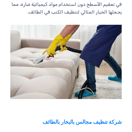
في تعقيم الأسطح دون استخدام مواد كيميائية ضارة، مما
يجعلها الخيار المثالي لتنظيف الكنب في الطائف.
شركة تنظيف مجالس بالبخار بالطائف