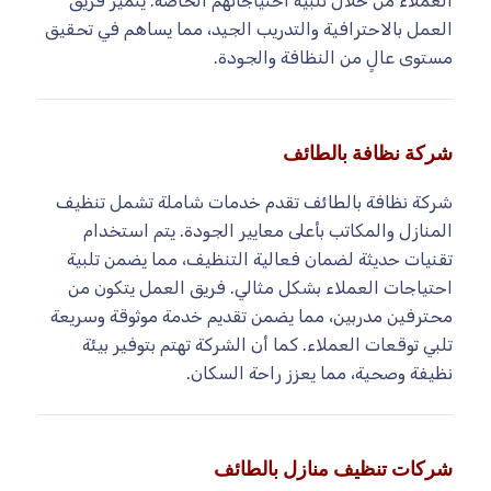
العملاء من خلال تلبية احتياجاتهم الخاصة. يتميز فريق
العمل بالاحترافية والتدريب الجيد، مما يساهم في تحقيق
مستوى عالٍ من النظافة والجودة.
شركة نظافة بالطائف
شركة نظافة بالطائف تقدم خدمات شاملة تشمل تنظيف
المنازل والمكاتب بأعلى معايير الجودة. يتم استخدام
تقنيات حديثة لضمان فعالية التنظيف، مما يضمن تلبية
احتياجات العملاء بشكل مثالي. فريق العمل يتكون من
محترفين مدربين، مما يضمن تقديم خدمة موثوقة وسريعة
تلبي توقعات العملاء. كما أن الشركة تهتم بتوفير بيئة
نظيفة وصحية، مما يعزز راحة السكان.
شركات تنظيف منازل بالطائف