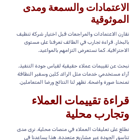
الاعتمادات والسمعة ومدى
الموثوقية
نقارن الاعتمادات والمراجعات قبل اختيار شركة تنظيف
بالبخار. قراءة تجارب في الطائف تعرفنا على مستوى
الاحترافية. كما نستعرض التزامهم بالمواعيد.
نبحث عن تقييمات عملاء حقيقية لقياس جودة التنفيذ.
آراء مستخدمي خدمات مثل الرائد كلين وسفير النظافة
تمنحنا صورة واضحة. تظهر لنا النتائج ورضا المتعاملين.
قراءة تقييمات العملاء
وتجارب محلية
نطلع على تعليقات العملاء في منصات محلية. نرى مدى
تناسق الجودة عبر مشاريع متعددة. هذا يساعدنا في