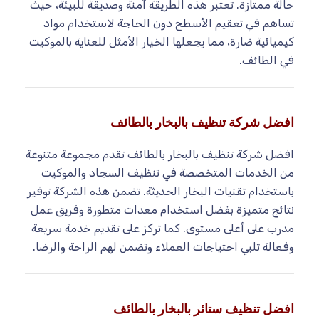
حالة ممتازة. تعتبر هذه الطريقة آمنة وصديقة للبيئة، حيث
تساهم في تعقيم الأسطح دون الحاجة لاستخدام مواد
كيميائية ضارة، مما يجعلها الخيار الأمثل للعناية بالموكيت
في الطائف.
افضل شركة تنظيف بالبخار بالطائف
افضل شركة تنظيف بالبخار بالطائف تقدم مجموعة متنوعة
من الخدمات المتخصصة في تنظيف السجاد والموكيت
باستخدام تقنيات البخار الحديثة. تضمن هذه الشركة توفير
نتائج متميزة بفضل استخدام معدات متطورة وفريق عمل
مدرب على أعلى مستوى. كما تركز على تقديم خدمة سريعة
وفعالة تلبي احتياجات العملاء وتضمن لهم الراحة والرضا.
افضل تنظيف ستائر بالبخار بالطائف