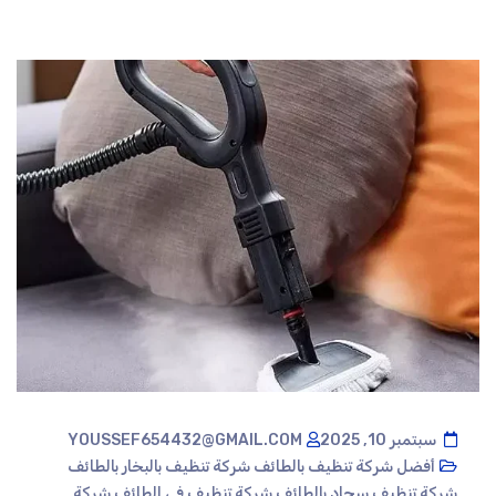
سبتمبر 10, 2025
YOUSSEF654432@GMAIL.COM
أفضل شركة تنظيف بالطائف
شركة تنظيف بالبخار بالطائف
شركة تنظيف سجاد بالطائف
شركة تنظيف في الطائف
شركة