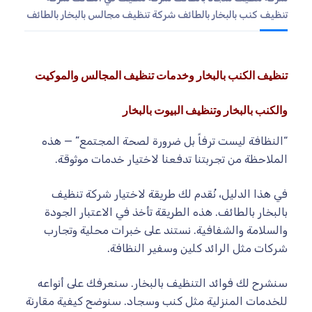
تنظيف كنب بالبخار بالطائف
شركة تنظيف مجالس بالبخار بالطائف
تنظيف الكنب بالبخار وخدمات تنظيف المجالس والموكيت
والكنب بالبخار وتنظيف البيوت بالبخار
“النظافة ليست ترفاً بل ضرورة لصحة المجتمع” — هذه
الملاحظة من تجربتنا تدفعنا لاختيار خدمات موثوقة.
في هذا الدليل، نُقدم لك طريقة لاختيار شركة تنظيف
بالبخار بالطائف. هذه الطريقة تأخذ في الاعتبار الجودة
والسلامة والشفافية. نستند على خبرات محلية وتجارب
شركات مثل الرائد كلين وسفير النظافة.
سنشرح لك فوائد التنظيف بالبخار. سنعرفك على أنواعه
للخدمات المنزلية مثل كنب وسجاد. سنوضح كيفية مقارنة