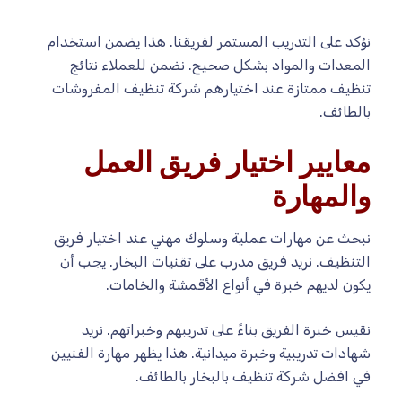
نؤكد على التدريب المستمر لفريقنا. هذا يضمن استخدام
المعدات والمواد بشكل صحيح. نضمن للعملاء نتائج
تنظيف ممتازة عند اختيارهم شركة تنظيف المفروشات
بالطائف.
معايير اختيار فريق العمل
والمهارة
نبحث عن مهارات عملية وسلوك مهني عند اختيار فريق
التنظيف. نريد فريق مدرب على تقنيات البخار. يجب أن
يكون لديهم خبرة في أنواع الأقمشة والخامات.
نقيس خبرة الفريق بناءً على تدريبهم وخبراتهم. نريد
شهادات تدريبية وخبرة ميدانية. هذا يظهر مهارة الفنيين
في افضل شركة تنظيف بالبخار بالطائف.