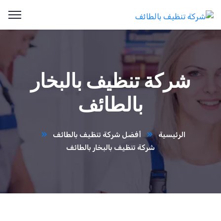
شركة تنظيف بالبخار
بالطائف
الرئيسية
أفضل شركة تنظيف بالطائف
شركة تنظيف بالبخار بالطائف