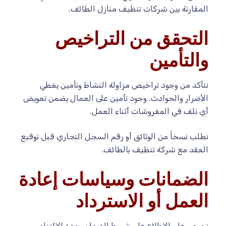
المقارنة بين شركات تنظيف منازل الطائف.
التحقق من التراخيص
والتأمين
نتأكد من وجود تراخيص مزاولة النشاط وتأمين يغطي
الأضرار والحوادث. وجود تأمين على العمال يضمن تعويض
أي تلف في المفروشات أثناء العمل.
نطلب نسخاً من الوثائق أو رقم السجل التجاري قبل توقيع
العقد مع شركة تنظيف بالطائف.
الضمانات وسياسات إعادة
العمل أو الاسترداد
نحرص على الاطلاع على شروط الضمان ومدة الالتزام