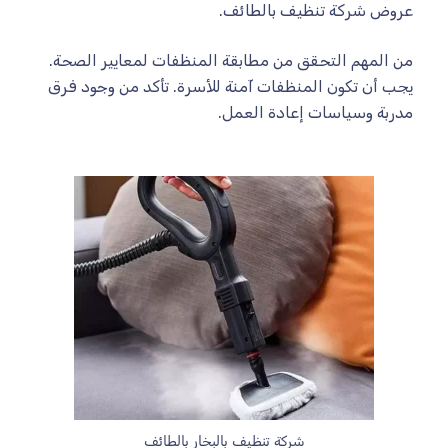
عروض شركة تنظيف بالطائف.
من المهم التحقق من مطابقة المنظفات لمعايير الصحة.
يجب أن تكون المنظفات آمنة للأسرة. تأكد من وجود فرق
مدربة وسياسات إعادة العمل.
شركة تنظيف بالبخار بالطائف