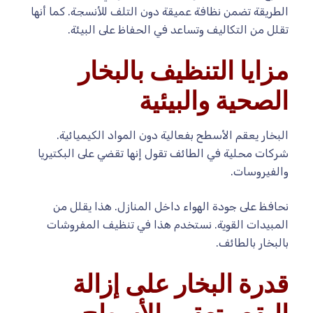
الطريقة تضمن نظافة عميقة دون التلف للأنسجة. كما أنها
تقلل من التكاليف وتساعد في الحفاظ على البيئة.
مزايا التنظيف بالبخار
الصحية والبيئية
البخار يعقم الأسطح بفعالية دون المواد الكيميائية.
شركات محلية في الطائف تقول إنها تقضي على البكتيريا
والفيروسات.
نحافظ على جودة الهواء داخل المنازل. هذا يقلل من
المبيدات القوية. نستخدم هذا في تنظيف المفروشات
بالبخار بالطائف.
قدرة البخار على إزالة