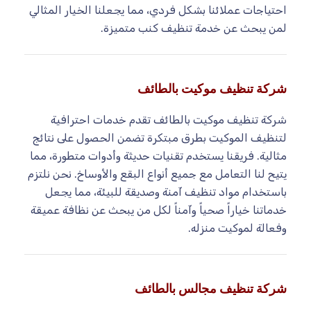
احتياجات عملائنا بشكل فردي، مما يجعلنا الخيار المثالي
لمن يبحث عن خدمة تنظيف كنب متميزة.
شركة تنظيف موكيت بالطائف
شركة تنظيف موكيت بالطائف تقدم خدمات احترافية
لتنظيف الموكيت بطرق مبتكرة تضمن الحصول على نتائج
مثالية. فريقنا يستخدم تقنيات حديثة وأدوات متطورة، مما
يتيح لنا التعامل مع جميع أنواع البقع والأوساخ. نحن نلتزم
باستخدام مواد تنظيف آمنة وصديقة للبيئة، مما يجعل
خدماتنا خياراً صحياً وآمناً لكل من يبحث عن نظافة عميقة
وفعالة لموكيت منزله.
شركة تنظيف مجالس بالطائف