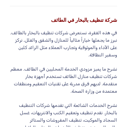
شركة تنظيف بالبخار في الطائف
في هذه الفقرة، نستعرض شركات تنظيف بالبخار بالطائف.
نبرز ما يجعلها خياراً مثالياً للمنازل والشقق والفلل. نركز
على الأداء والموثوقية وتجارب العملاء مثل الرائد كلين
وسفير النظافة.
نشرح ما يميز مزودي الخدمة المحليين في الطائف. معظم
شركات تنظيف منازل الطائف تستخدم أجهزة بخار
متقدمة. لديهم فرق مدربة على تقنيات التعقيم ومنظفات
معتمدة من وزارة الصحة.
نشرح الخدمات الشائعة التي تقدمها شركات التنظيف
بالبخار. نقدم تنظيف وتعقيم الكنب والانتريهات، غسل
السجاد والموكيت، تنظيف المفروشات والستائر