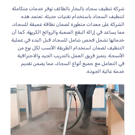
شركة تنظيف سجاد بالبخار بالطائف توفر خدمات متكاملة
لتنظيف السجاد باستخدام تقنيات حديثة. تعتمد هذه
الشركة على معدات متطورة لضمان نظافة عميقة للسجاد،
مما يساعد في إزالة البقع الصعبة والروائح الكريهة. كما أن
خدماتها تشمل فحص شامل للسجاد قبل البدء في عملية
التنظيف لضمان استخدام الطريقة الأنسب لكل نوع من
الأنسجة. يتميز فريق العمل بالتدريب الجيد والاحترافية
في التعامل مع جميع أنواع السجاد، مما يضمن تقديم
خدمة عالية الجودة.