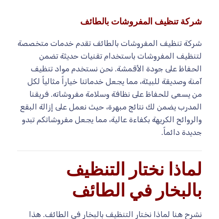
شركة تنظيف المفروشات بالطائف
شركة تنظيف المفروشات بالطائف تقدم خدمات متخصصة
لتنظيف المفروشات باستخدام تقنيات حديثة تضمن
الحفاظ على جودة الأقمشة. نحن نستخدم مواد تنظيف
آمنة وصديقة للبيئة، مما يجعل خدماتنا خياراً مثالياً لكل
من يسعى للحفاظ على نظافة وسلامة مفروشاته. فريقنا
المدرب يضمن لك نتائج مبهرة، حيث نعمل على إزالة البقع
والروائح الكريهة بكفاءة عالية، مما يجعل مفروشاتكم تبدو
جديدة دائماً.
لماذا نختار التنظيف
بالبخار في الطائف
نشرح هنا لماذا نختار التنظيف بالبخار في الطائف. هذا