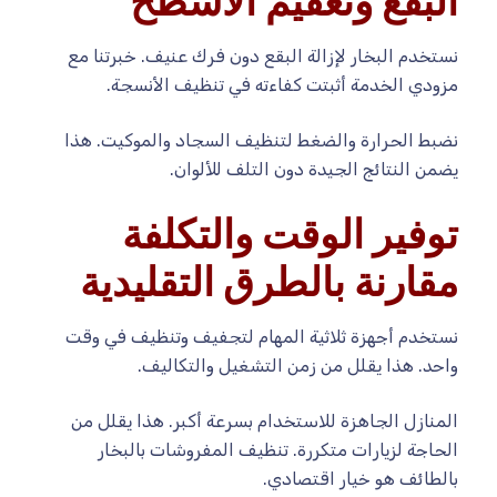
البقع وتعقيم الأسطح
نستخدم البخار لإزالة البقع دون فرك عنيف. خبرتنا مع
مزودي الخدمة أثبتت كفاءته في تنظيف الأنسجة.
نضبط الحرارة والضغط لتنظيف السجاد والموكيت. هذا
يضمن النتائج الجيدة دون التلف للألوان.
توفير الوقت والتكلفة
مقارنة بالطرق التقليدية
نستخدم أجهزة ثلاثية المهام لتجفيف وتنظيف في وقت
واحد. هذا يقلل من زمن التشغيل والتكاليف.
المنازل الجاهزة للاستخدام بسرعة أكبر. هذا يقلل من
الحاجة لزيارات متكررة. تنظيف المفروشات بالبخار
بالطائف هو خيار اقتصادي.