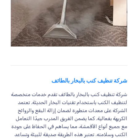
شركة تنظيف كنب بالبخار بالطائف
شركة تنظيف كنب بالبخار بالطائف تقدم خدمات متخصصة
لتنظيف الكنب باستخدام تقنيات البخار الحديثة. تعتمد
الشركة على معدات متطورة لضمان إزالة البقع والروائح
الكريهة بفعالية. كما يضمن الفريق المدرب جيدًا التعامل
مع جميع أنواع الأقمشة، مما يساهم في الحفاظ على جودة
الكنب وسلامته. تعتبر هذه الطريقة صديقة للبيئة وتساعد