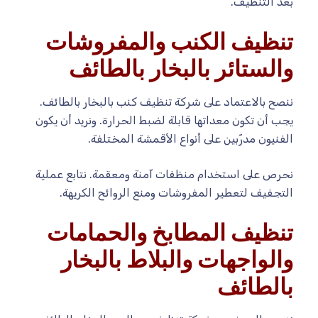
بعد التنظيف.
تنظيف الكنب والمفروشات
والستائر بالبخار بالطائف
ننصح بالاعتماد على شركة تنظيف كنب بالبخار بالطائف.
يجب أن تكون معداتها قابلة لضبط الحرارة. ونريد أن يكون
الفنيون مدرّبين على أنواع الأقمشة المختلفة.
نحرص على استخدام منظفات آمنة ومعقمة. نتابع عملية
التجفيف لتعطير المفروشات ومنع الروائح الكريهة.
تنظيف المطابخ والحمامات
والواجهات والبلاط بالبخار
بالطائف