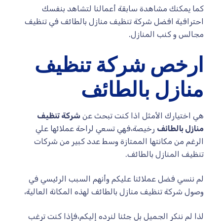
كما يمكنك مشاهدة سابقة أعمالنا لتشاهد بنفسك
احترافية افضل شركة تنظيف منازل بالطائف في تنظيف
مجالس و كنب المنازل.
ارخص شركة تنظيف
منازل بالطائف
هي اختيارك الأمثل اذا كنت تبحث عن
شركة تنظيف
منازل بالطائف
رخيصة،فهي تسعي لراحة عملائها علي
الرغم من مكانتها الممتازة وسط عدد كبير من شركات
تنظيف المنازل بالطائف.
لم ننسي فضل عملائنا عليكم وأنهم السبب الرئيسي في
وصول شركة تنظيف منازل بالطائف لهذه المكانة العالية،
لذا لم ننكر الجميل بل جئنا لنرده إليكم،فإذا كنت ترغب