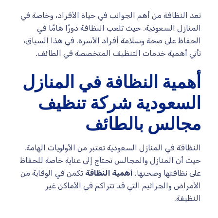
تعد النظافة من أهم الجوانب في حياة الأفراد، وخاصة في
المنازل السعودية. حيث تلعب النظافة دورًا هامًا في
الحفاظ على صحة وسلامة أفراد الأسرة. في هذا السياق،
تأتي أهمية خدمات التنظيف المتخصصة في الطائف.
أهمية النظافة في المنازل
السعودية شركة تنظيف
مجالس بالطائف
النظافة في المنازل السعودية تعتبر من الأولويات الهامة.
حيث أن المنازل والمجالس تحتاج إلى عناية خاصة للحفاظ
على نظافتها وصحتها.
أهمية النظافة
تكمن في الوقاية من
الأمراض والجراثيم التي قد تتراكم في الأماكن غير
النظيفة.