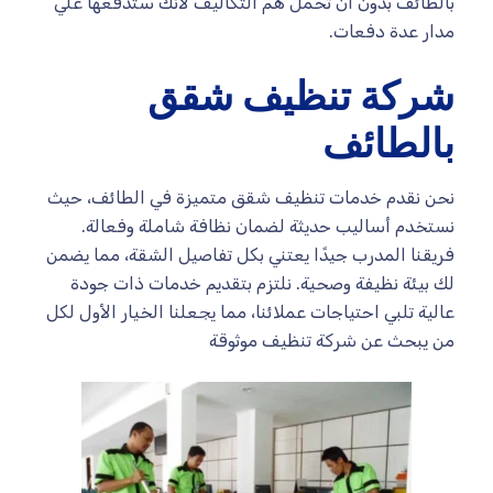
بالطائف بدون ان تحمل هم التكاليف لأنك ستدفعها علي
مدار عدة دفعات.
شركة تنظيف شقق
بالطائف
نحن نقدم خدمات تنظيف شقق متميزة في الطائف، حيث
نستخدم أساليب حديثة لضمان نظافة شاملة وفعالة.
فريقنا المدرب جيدًا يعتني بكل تفاصيل الشقة، مما يضمن
لك بيئة نظيفة وصحية. نلتزم بتقديم خدمات ذات جودة
عالية تلبي احتياجات عملائنا، مما يجعلنا الخيار الأول لكل
من يبحث عن شركة تنظيف موثوقة