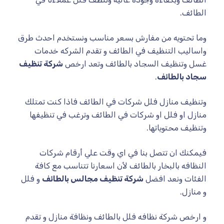
الطائف.
وما تحتويه من مفارش بسعر مناسب ونستخدم احدث طرق
واساليب التنظيف في الطائف و تقدم الشركه خدمات
غسل وتنظيف السجاد بالطائف وتعد ارخص
شركة تنظيف
سجاد بالطائف
.
وتنظيف منازل فلل شركات في الطائف فاذا كنت تمتلك
منازل او فلل او شركات في الطائف وترغب في تنظيفها
وتنظيف محتوياتها.
فيمكنك ان تتصل بنا في اي وقت علي أرقام شركات
النظافه بالبخار بالطائف لأن اسعارنا تتناسب مع كافة
الفئات ونعد افضل
شركة تنظيف مجالس بالطائف
و فلل
و منازل.
و ارخص شركة نظافه فلل بالطائف ونظافة منازل و تقدم