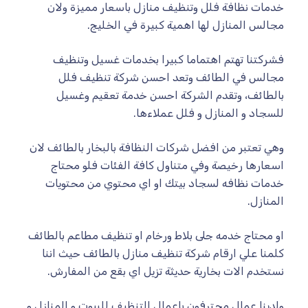
خدمات نظافة فلل وتنظيف منازل باسعار مميزة ولان
مجالس المنازل لها اهمية كبيرة في الخليج.
فشركتنا تهتم اهتماما كبيرا بخدمات غسيل وتنظيف
مجالس في الطائف وتعد احسن شركة تنظيف فلل
بالطائف، وتقدم الشركة احسن خدمة تعقيم وغسيل
للسجاد و المنازل و فلل عملاءها.
وهي تعتبر من افضل شركات النظافة بالبخار بالطائف لان
اسعارها رخيصة وفي متناول كافة الفئات فلو محتاج
خدمات نظافه لسجاد بيتك او اي محتوي من محتويات
المنازل.
او محتاج خدمه جلى بلاط ورخام او تنظيف مطاعم بالطائف
كلمنا علي ارقام شركة تنظيف منازل بالطائف حيث اننا
نستخدم الات بخارية حديثة تزيل اي بقع من المفارش.
ولدينا عمال محترفون باعمال التنظيف للبيوت و المنازل و