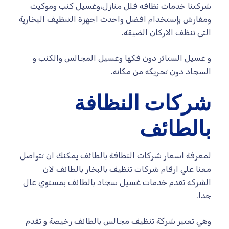
شركتنا خدمات نظافه فلل منازل،وغسيل كنب وموكيت
ومفارش بإستخدام افضل واحدث اجهزة التنظيف البخارية
التي تنظف الاركان الضيقة.
و غسيل الستائر دون فكها وغسيل المجالس والكنب و
السجاد دون تحريكه من مكانه.
شركات النظافة
بالطائف
لمعرفة اسعار شركات النظافة بالطائف يمكنك ان تتواصل
معنا علي ارقام شركات تنظيف بالبخار بالطائف لان
الشركه تقدم خدمات غسيل سجاد بالطائف بمستوي عال
جدا.
وهي تعتبر شركة تنظيف مجالس بالطائف رخيصة و تقدم