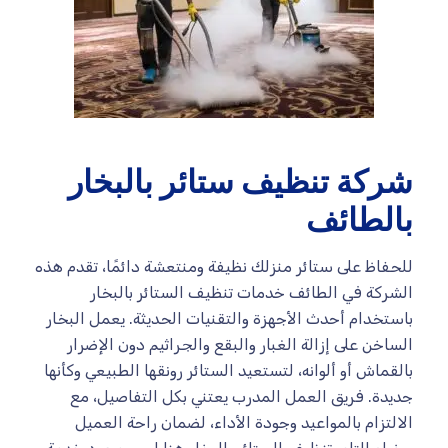
شركة تنظيف ستائر بالبخار
بالطائف
للحفاظ على ستائر منزلك نظيفة ومنتعشة دائمًا، تقدم هذه
الشركة في الطائف خدمات تنظيف الستائر بالبخار
باستخدام أحدث الأجهزة والتقنيات الحديثة. يعمل البخار
الساخن على إزالة الغبار والبقع والجراثيم دون الإضرار
بالقماش أو ألوانه، لتستعيد الستائر رونقها الطبيعي وكأنها
جديدة. فريق العمل المدرب يعتني بكل التفاصيل، مع
الالتزام بالمواعيد وجودة الأداء، لضمان راحة العميل