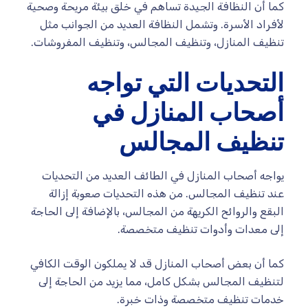
كما أن النظافة الجيدة تساهم في خلق بيئة مريحة وصحية
لأفراد الأسرة. وتشمل النظافة العديد من الجوانب مثل
تنظيف المنازل، وتنظيف المجالس، وتنظيف المفروشات.
التحديات التي تواجه
أصحاب المنازل في
تنظيف المجالس
يواجه أصحاب المنازل في الطائف العديد من التحديات
عند تنظيف المجالس. من هذه التحديات صعوبة إزالة
البقع والروائح الكريهة من المجالس، بالإضافة إلى الحاجة
إلى معدات وأدوات تنظيف متخصصة.
كما أن بعض أصحاب المنازل قد لا يملكون الوقت الكافي
لتنظيف المجالس بشكل كامل، مما يزيد من الحاجة إلى
خدمات تنظيف متخصصة وذات خبرة.