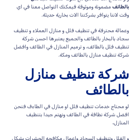
بالطائف
مضمونة وموثوقة فيمكنك التواصل معنا في اي
وقت لاننا يتوافر بشركتنا الات بخارية حديثة.
وعمالة محترفة في تنظيف فلل و منازل العملاء و تنظيف
سجاد بالبخار بالطائف والجميع يعتبرها احسن شركة
تنظيف فلل بالطائف، و ترميم المنازل في الطائف وافضل
شركة تنظيف منازل بالطائف ومكة.
شركة تنظيف منازل
بالطائف
لو محتاج خدمات تنظيف فلل او منازل في الطاءف فنحن
افضل شركة نظافة في الطائف ونهتم جيدا بتنظيف
المنازل،
و الفلل وتنظيف السجاد واعمال مكافحه الحشرات بشكل