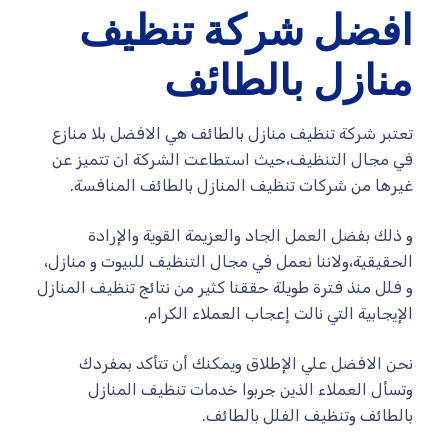
افضل شركة تنظيف
منازل بالطائف
تعتبر شركة تنظيف منازل بالطائف هي الافضل بلا منازع
في مجال التنظيف،حيث استطاعت الشركة ان تتميز عن
غيرها من شركات تنظيف المنازل بالطائف المنافسة.
و ذلك بفضل العمل الجاد والعزيمة القوية والإرادة
الحقيقية،ولاننا نعمل في مجال التنظيف للبيوت و منازل،
و فلل منذ فترة طويلة حققنا كثير من نتائج تنظيف المنازل
الإيجابية التي نالت إعجاب العملاء الكرام.
نحن الافضل علي الإطلاق ويمكنك أن تتأكد بمفردك
وتسأل العملاء الذين جربوا خدمات تنظيف المنازل
بالطائف وتنظيف الفلل بالطائف.