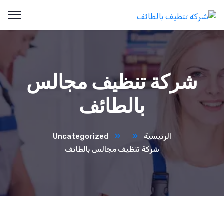
شركة تنظيف مجالس
بالطائف
الرئيسية
Uncategorized
شركة تنظيف مجالس بالطائف