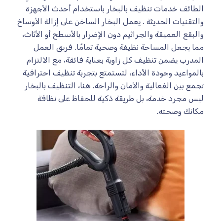
الطائف خدمات تنظيف بالبخار باستخدام أحدث الأجهزة
والتقنيات الحديثة . يعمل البخار الساخن على إزالة الأوساخ
والبقع العميقة والجراثيم دون الإضرار بالأسطح أو الأثاث،
مما يجعل المساحة نظيفة وصحية تمامًا. فريق العمل
المدرب يضمن تنظيف كل زاوية بعناية فائقة، مع الالتزام
بالمواعيد وجودة الأداء، لتستمتع بتجربة تنظيف احترافية
تجمع بين الفعالية والأمان والراحة. هنا، التنظيف بالبخار
ليس مجرد خدمة، بل طريقة ذكية للحفاظ على نظافة
مكانك وصحته.