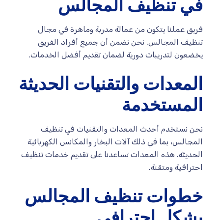
في تنظيف المجالس
فريق عملنا يتكون من عمالة مدربة وماهرة في مجال
تنظيف المجالس. نحن نضمن أن جميع أفراد الفريق
يخضعون لتدريبات دورية لضمان تقديم أفضل الخدمات.
المعدات والتقنيات الحديثة
المستخدمة
نحن نستخدم أحدث المعدات والتقنيات في تنظيف
المجالس، بما في ذلك آلات البخار والمكانس الكهربائية
الحديثة. هذه المعدات تساعدنا على تقديم خدمات تنظيف
احترافية ومتقنة.
خطوات تنظيف المجالس
بشكل احترافي