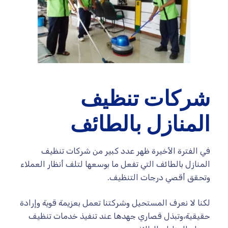
شركات تنظيف
المنازل بالطائف
في الفترة الأخيرة ظهر عدد كبير من شركات تنظيف
المنازل بالطائف التي تفعل ما بوسعها لتلف أنظار العملاء
وتحقق أقصي درجات التنظيف.
لكنا لا نعرف المستحيل وشركتنا تعمل بعزيمة قوية وإرادة
حقيقية،وتبذل قصاري جهدها عند تنفيذ خدمات تنظيف