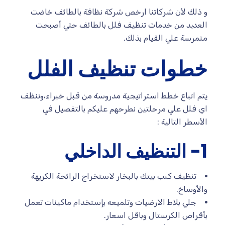
و ذلك لأن شركاتنا ارخص شركة نظافة بالطائف خاضت
العديد من خدمات تنظيف فلل بالطائف حتي أصبحت
متمرسة علي القيام بذلك.
خطوات تنظيف الفلل
يتم اتباع خطط استراتيجية مدروسة من قبل خبراء،وننظف
اي فلل علي مرحلتين نطرحهم عليكم بالتفصيل في
الأسطر التالية :
1- التنظيف الداخلي
تنظيف كنب بيتك بالبخار لاستخراج الرائحة الكريهة
والأوساخ.
جلي بلاط الارضيات وتلميعه بإستخدام ماكينات تعمل
بأقراص الكرستال وباقل اسعار.