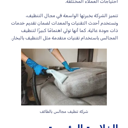
احتياجات العملاء المختلفة.
تتميز الشركة بخبرتها الواسعة في مجال التنظيف،
وتستخدم أحدث التقنيات والمعدات لضمان تقديم خدمات
ذات جودة عالية. كما أنها تولي اهتمامًا كبيرًا لتنظيف
المجالس باستخدام تقنيات متقدمة مثل التنظيف بالبخار.
شركة تنظيف مجالس بالطائف