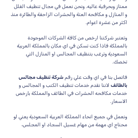
ممتاز وبحرفية عاليه. ونحن نعمل في مجال تنظيف الفلل
و المنازل و مكافحه العتة والحشرات الزاحفة والطائرة منذ
اكثر من عشرة اعوام.
وتعتبر شركتنا ارخص من كافة الشركات الموجودة
بالمملكة فاذا كنت تسكن في اي مكان بالمملكة العربية
السعودية وترغب بتنظيف المجالس او المنازل التي
تخصك.
فاتصل بنا في اي وقت علي رقم
شركة تنظيف مجالس
بالطائف
لاننا نقدم خدمات تنظيف الكنب و المجالس و
خدمات مكافحه الحشرات في الطائف والمملكة بارخص
الاسعار.
ونعمل في جميع انحاء المملكة العربية السعودية يعني لو
محتاج اي مهمة من مهام غسيل السجاد او المجلس،