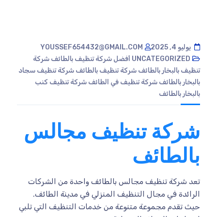
يوليو 4, 2025
YOUSSEF654432@GMAIL.COM
UNCATEGORIZED
أفضل شركة تنظيف بالطائف
شركة
تنظيف بالبخار بالطائف
شركة تنظيف بالطائف
شركة تنظيف سجاد
بالبخار بالطائف
شركة تنظيف في الطائف
شركة تنظيف كنب
بالبخار بالطائف
شركة تنظيف مجالس
بالطائف
تعد شركة تنظيف مجالس بالطائف واحدة من الشركات
الرائدة في مجال التنظيف المنزلي في مدينة الطائف.
حيث تقدم مجموعة متنوعة من خدمات التنظيف التي تلبي