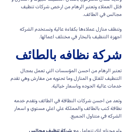
فلل العملاء وتعتبر الرهام من ارخص شركات تنظيف
مجالس في الطائف.
وتنظف منازل عملاءها بكفاءة عالية وتستخدم الشركه
اجهزة التنظيف بالبخار في مختلف اعمالها.
شركة نظافه بالطائف
تعتبر الرهام من احسن المؤسسات التي تعمل بمجال
التنظيف للفلل و المنازل وما تحتويه من مفارش وهي تقدم
خدمات عالية الجوده وباسعار خيالية.
وتعد من احسن شركات النظافة في الطائف وتقدم خدمه
نظافة كنب بالطائف والمملكة علي اعلي مستوي و اسعار
الشركه في متناول الجميع.
ولو محتاج انك تتعامل مع
شركة تنظيف مجالس