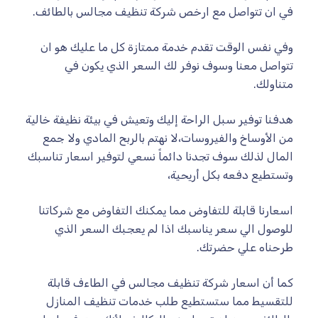
في ان تتواصل مع ارخص شركة تنظيف مجالس بالطائف.
وفي نفس الوقت تقدم خدمة ممتازة كل ما عليك هو ان
تتواصل معنا وسوف نوفر لك السعر الذي يكون في
متناولك.
هدفنا توفير سبل الراحة إليك وتعيش في بيئة نظيفة خالية
من الأوساخ والفيروسات،لا نهتم بالربح المادي ولا جمع
المال لذلك سوف تجدنا دائماً نسعي لتوفير اسعار تناسبك
وتستطيع دفعه بكل أريحية،
اسعارنا قابلة للتفاوض مما يمكنك التفاوض مع شركاتنا
للوصول الي سعر يناسبك اذا لم يعجبك السعر الذي
طرحناه علي حضرتك.
كما أن اسعار شركة تنظيف مجالس في الطاءف قابلة
للتقسيط مما ستستطيع طلب خدمات تنظيف المنازل