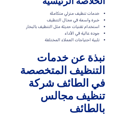
الخلاصة الرئيسية
خدمات تنظيف منزلي متكاملة
خبرة واسعة في مجال التنظيف
استخدام تقنيات حديثة مثل التنظيف بالبخار
جودة عالية في الأداء
تلبية احتياجات العملاء المختلفة
نبذة عن خدمات
التنظيف المتخصصة
في الطائف شركة
تنظيف مجالس
بالطائف